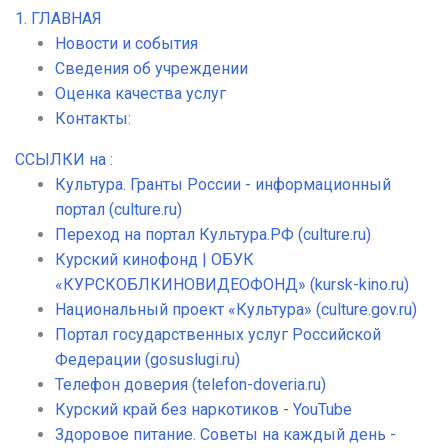
1. ГЛАВНАЯ
Новости и события
Сведения об учреждении
Оценка качества услуг
Контакты:
ССЫЛКИ на :
Культура. Гранты России - информационный
портал (culture.ru)
Переход на портал Культура.РФ (culture.ru)
Курский кинофонд | ОБУК
«КУРСКОБЛКИНОВИДЕОФОНД» (kursk-kino.ru)
Национальный проект «Культура» (culture.gov.ru)
Портал государственных услуг Российской
Федерации (gosuslugi.ru)
Телефон доверия (telefon-doveria.ru)
Курский край без наркотиков - YouTube
Здоровое питание. Советы на каждый день -