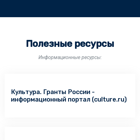
Полезные ресурсы
Информационные ресурсы:
Культура. Гранты России -
информационный портал (culture.ru)