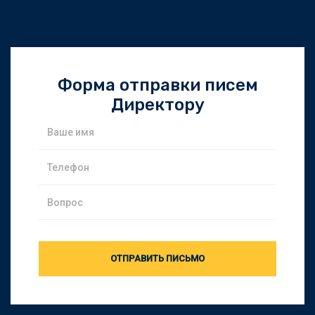
Форма отправки писем
Директору
ОТПРАВИТЬ ПИСЬМО