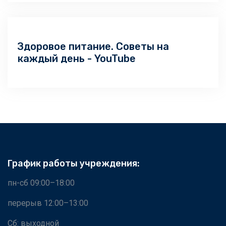
Здоровое питание. Советы на
каждый день - YouTube
График работы учреждения:
пн-сб 09:00–18:00
перерыв 12:00–13:00
Сб: выходной