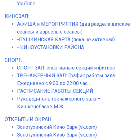
YouTube
КИНОЗАЛ:
АФИША и МЕРОПРИЯТИЯ (два раздела детские
сеансы и взрослые сеансы)
-ПУШКИНСКАЯ КАРТА (пока не активная)
- КИНОУСТАНОВКИ РАЙОНА
СПОРТ:
СПОРТ ЗАЛ: спортивные секции и фитнес
ТРЕНАЖЕРНЫЙ ЗАЛ: График работы зала:
Ежедневно с 9:00 до 22:00 час.
РАСПИСАНИЕ РАБОТЫ СЕКЦИЙ
Руководитель тренажерного зала –
Кишкенебасов М.Ж.
ОТКРЫТЫЙ ЭКРАН
Золотухинский Кино-Заря (vk.com)
Золотухинский Кино-Заря (vk.com)