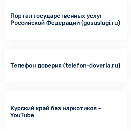
Портал государственных услуг
Российской Федерации (gosuslugi.ru)
Телефон доверия (telefon-doveria.ru)
Курский край без наркотиков -
YouTube