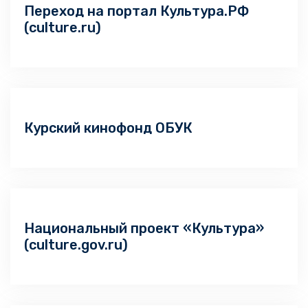
Переход на портал Культура.РФ
(culture.ru)
Курский кинофонд ОБУК
Национальный проект «Культура»
(culture.gov.ru)