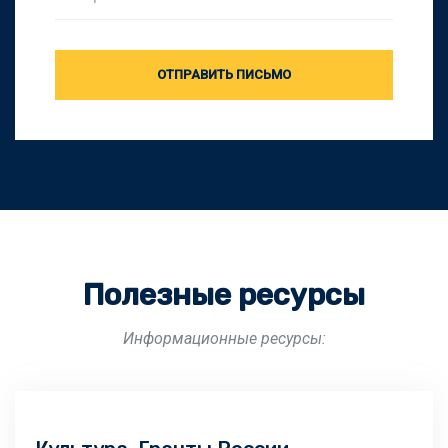
ОТПРАВИТЬ ПИСЬМО
Полезные ресурсы
Информационные ресурсы: