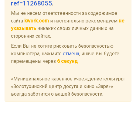
ref=11268055
.
Мы не несем ответственности за содержимое
сайта
kwork.com
и настоятельно рекомендуем
не
указывать
никаких своих личных данных на
сторонних сайтах.
Если Вы не хотите рисковать безопасностью
компьютера, нажмите
отмена
, иначе вы будете
перемещены через
5
секунд
«Муниципальное казённое учреждение культуры
«Золотухинский центр досуга и кино «Заря»»
всегда заботится о вашей безопасности.