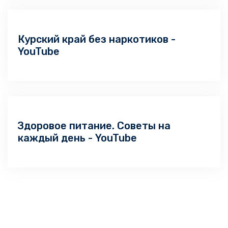
Курский край без наркотиков -
YouTube
Здоровое питание. Советы на
каждый день - YouTube