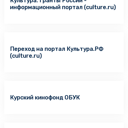
Культура. Гранты России -
информационный портал (culture.ru)
Переход на портал Культура.РФ
(culture.ru)
Курский кинофонд ОБУК