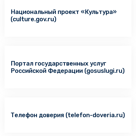
Национальный проект «Культура»
(culture.gov.ru)
Портал государственных услуг
Российской Федерации (gosuslugi.ru)
Телефон доверия (telefon-doveria.ru)