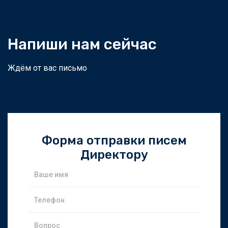
Напиши нам сейчас
Ждём от вас письмо
Форма отправки писем
Директору