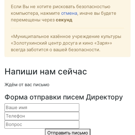
Если Вы не хотите рисковать безопасностью
компьютера, нажмите
отмена
, иначе вы будете
перемещены через
секунд
«Муниципальное казённое учреждение культуры
«Золотухинский центр досуга и кино «Заря»»
всегда заботится о вашей безопасности.
Напиши нам сейчас
Ждём от вас письмо
Форма отправки писем Директору
Отправить письмо