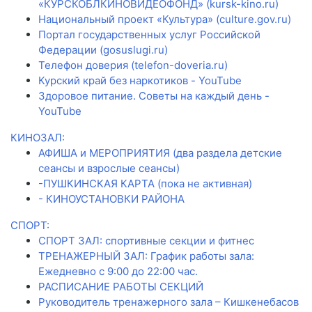
«КУРСКОБЛКИНОВИДЕОФОНД» (kursk-kino.ru)
Национальный проект «Культура» (culture.gov.ru)
Портал государственных услуг Российской
Федерации (gosuslugi.ru)
Телефон доверия (telefon-doveria.ru)
Курский край без наркотиков - YouTube
Здоровое питание. Советы на каждый день -
YouTube
КИНОЗАЛ:
АФИША и МЕРОПРИЯТИЯ (два раздела детские
сеансы и взрослые сеансы)
-ПУШКИНСКАЯ КАРТА (пока не активная)
- КИНОУСТАНОВКИ РАЙОНА
СПОРТ:
СПОРТ ЗАЛ: спортивные секции и фитнес
ТРЕНАЖЕРНЫЙ ЗАЛ: График работы зала:
Ежедневно с 9:00 до 22:00 час.
РАСПИСАНИЕ РАБОТЫ СЕКЦИЙ
Руководитель тренажерного зала – Кишкенебасов