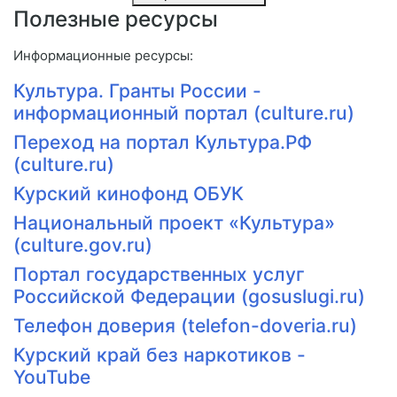
Полезные ресурсы
Информационные ресурсы:
Культура. Гранты России -
информационный портал (culture.ru)
Переход на портал Культура.РФ
(culture.ru)
Курский кинофонд ОБУК
Национальный проект «Культура»
(culture.gov.ru)
Портал государственных услуг
Российской Федерации (gosuslugi.ru)
Телефон доверия (telefon-doveria.ru)
Курский край без наркотиков -
YouTube