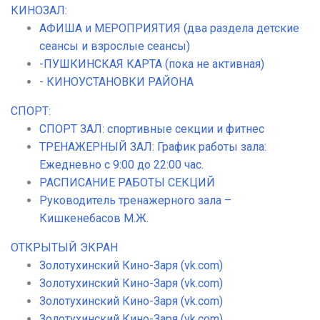
КИНОЗАЛ:
АФИША и МЕРОПРИЯТИЯ (два раздела детские
сеансы и взрослые сеансы)
-ПУШКИНСКАЯ КАРТА (пока не активная)
- КИНОУСТАНОВКИ РАЙОНА
СПОРТ:
СПОРТ ЗАЛ: спортивные секции и фитнес
ТРЕНАЖЕРНЫЙ ЗАЛ: График работы зала:
Ежедневно с 9:00 до 22:00 час.
РАСПИСАНИЕ РАБОТЫ СЕКЦИЙ
Руководитель тренажерного зала –
Кишкенебасов М.Ж.
ОТКРЫТЫЙ ЭКРАН
Золотухинский Кино-Заря (vk.com)
Золотухинский Кино-Заря (vk.com)
Золотухинский Кино-Заря (vk.com)
Золотухинский Кино-Заря (vk.com)