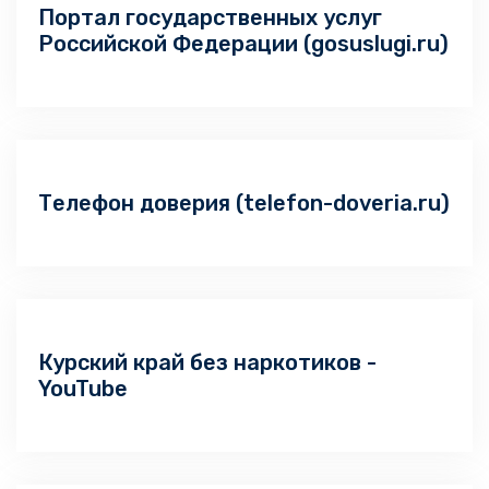
Портал государственных услуг
Российской Федерации (gosuslugi.ru)
Телефон доверия (telefon-doveria.ru)
Курский край без наркотиков -
YouTube