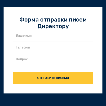
Форма отправки писем
Директору
ОТПРАВИТЬ ПИСЬМО