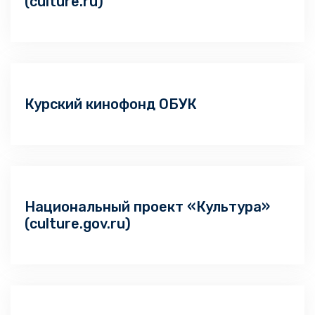
(culture.ru)
Курский кинофонд ОБУК
Национальный проект «Культура»
(culture.gov.ru)