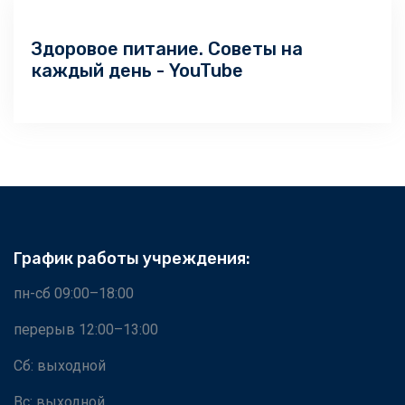
Здоровое питание. Советы на
каждый день - YouTube
График работы учреждения:
пн-сб 09:00–18:00
перерыв 12:00–13:00
Сб: выходной
Вс: выходной