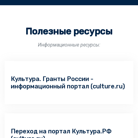
Полезные ресурсы
Информационные ресурсы:
Культура. Гранты России -
информационный портал (culture.ru)
Переход на портал Культура.РФ