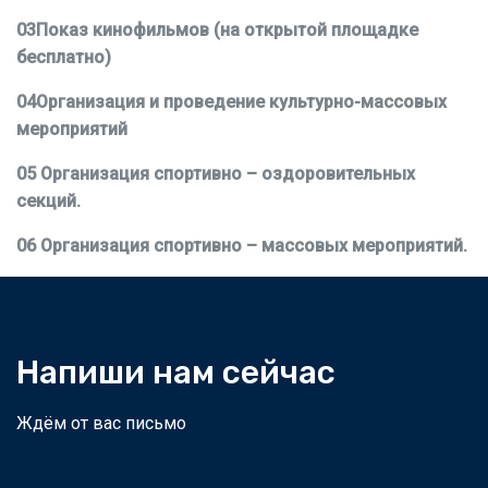
03Показ кинофильмов (на открытой площадке
бесплатно)
04Организация и проведение культурно-массовых
мероприятий
05 Организация спортивно – оздоровительных
секций.
06 Организация спортивно – массовых мероприятий.
Напиши нам сейчас
Ждём от вас письмо