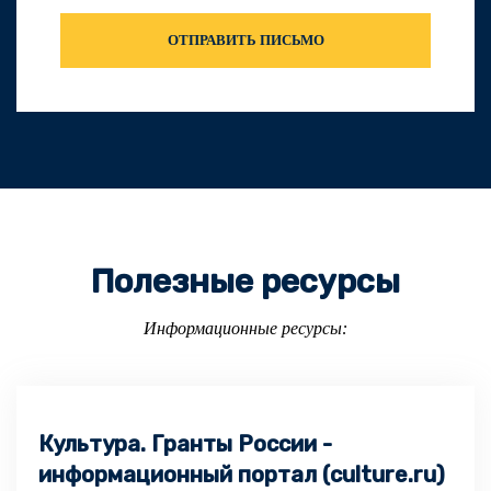
ОТПРАВИТЬ ПИСЬМО
Полезные ресурсы
Информационные ресурсы:
Культура. Гранты России -
информационный портал (culture.ru)