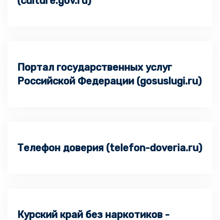
(culture.gov.ru)
Портал государственных услуг
Российской Федерации (gosuslugi.ru)
Телефон доверия (telefon-doveria.ru)
Курский край без наркотиков -