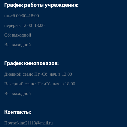
График работы учреждения:
пн-сб 09:00–18:00
перерыв 12:00–13:00
Сб: выходной
Вс: выходной
График кинопоказов:
Дневной сеанс Пт.-Сб. нач. в 13:00
Вечерний сеанс: Пт.-Сб. нач. в 18:00
Вс: выходной
Контакты:
Почта:kino21113@mail.ru