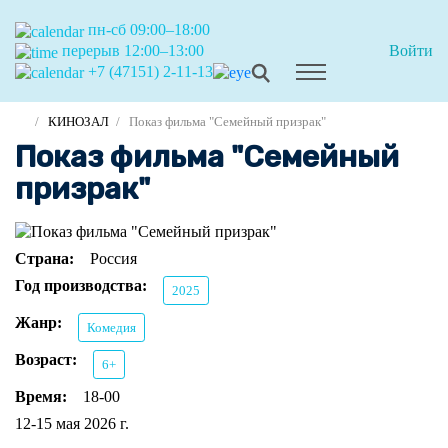
пн-сб 09:00–18:00
перерыв 12:00–13:00
Войти
+7 (47151) 2-11-13
КИНОЗАЛ
Показ фильма "Семейный призрак"
Показ фильма "Семейный
призрак"
Страна:
Россия
Год производства:
2025
Жанр:
Комедия
Возраст:
6+
Время:
18-00
12-15 мая 2026 г.