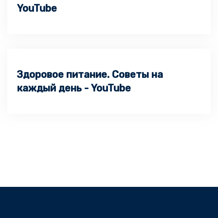
YouTube
Здоровое питание. Советы на
каждый день - YouTube