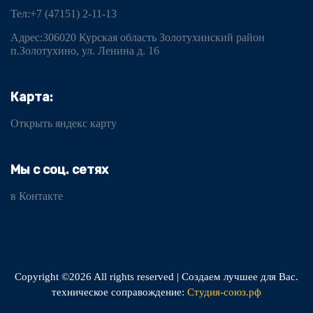
Тел:+7 (47151) 2-11-13
Адрес:306020 Курская область Золотухинский район
п.Золотухино, ул. Ленина д. 16
Карта:
Открыть яндекс карту
Мы с соц. сетях
в Контакте
Copyright ©
2026 All rights reserved | Создаем лучшее для Вас.
техническое соправождение:
Студия-союз.рф