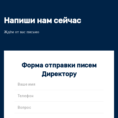
Напиши нам сейчас
Ждём от вас письмо
Форма отправки писем
Директору