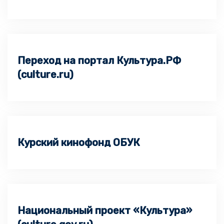
Переход на портал Культура.РФ
(culture.ru)
Курский кинофонд ОБУК
Национальный проект «Культура»